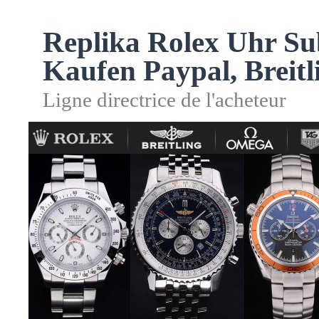
Replika Rolex Uhr Su
Kaufen Paypal, Breitl
Ligne directrice de l'acheteur